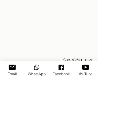
ושיר מפלא שלי
Email
WhatsApp
Facebook
YouTube