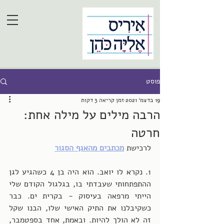
פוסט
19 בדצמ׳ 2021
זמן קריאה 3 דקות
הרבה מילים על מילה אחת:
חרטה
לרכישת 
מכתבים מהאגף הסגור
1. נקרא לו יואב. הוא היה בן 4 כשהגיע לגן 
ההתפתחותי שעבדתי בו, בגלגול הקודם שלי 
הייתי מרפאה בעיסוק - בקרית ים. כבר 
כשקיבלנו את התיק האישי שלו, הבנו שקל 
זה לא הולך להיות. ובאמת, אחד בספטמבר, 