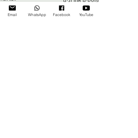
פוסטים אחרונים
Email
WhatsApp
Facebook
YouTube
תגובות