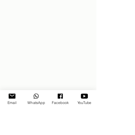
Email
WhatsApp
Facebook
YouTube