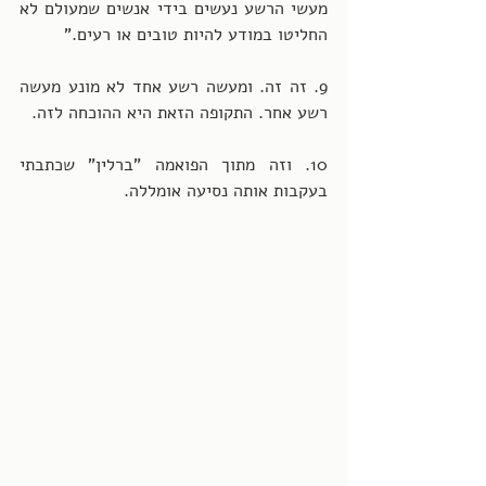
מעשי הרשע נעשים בידי אנשים שמעולם לא 
החליטו במודע להיות טובים או רעים." 
9. זה זה. ומעשה רשע אחד לא מונע מעשה 
רשע אחר. התקופה הזאת היא ההוכחה לזה.  
10. וזה מתוך הפואמה "ברלין" שכתבתי 
בעקבות אותה נסיעה אומללה.  