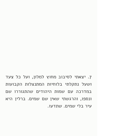
7. יצאתי לסיבוב מחוץ למלון, ועל כל צעד 
ושעל נתקלתי בלוחיות המתנצלות הקבועות 
במדרכה עם שמות היהודים שהתגוררו שם 
ונספו, והרגשתי שאין שם שמים. ברלין היא 
עיר בלי שמים. שתדעו. 