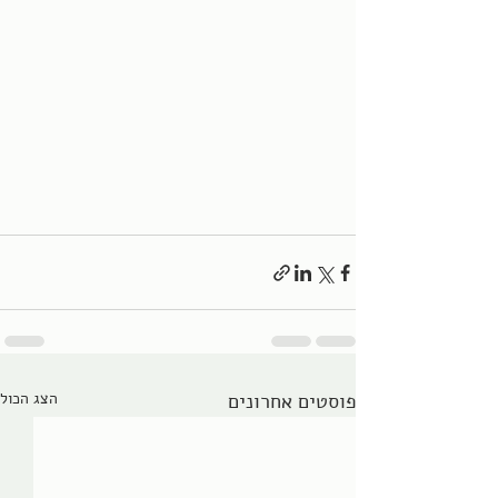
פוסטים אחרונים
הצג הכול