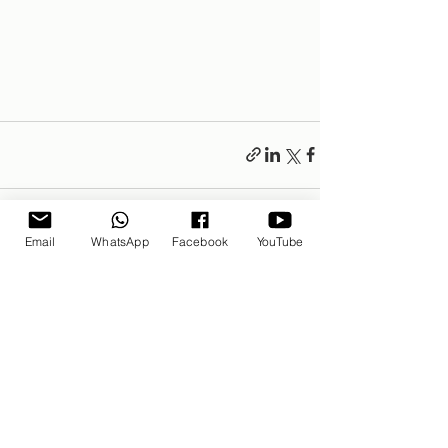
Email
WhatsApp
Facebook
YouTube
פוסטים אחרונים
הצג הכול