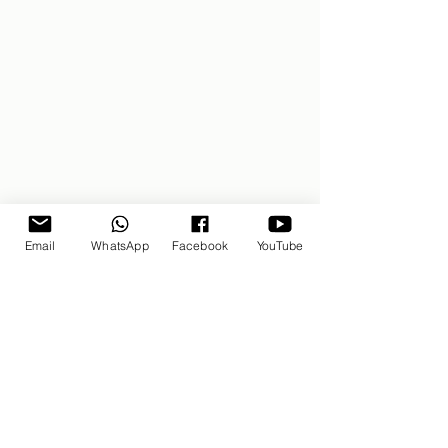
Email
WhatsApp
Facebook
YouTube