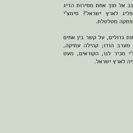
ב אל תוך אחת מסירות הדיג
ליג לארץ ישראל? סימצ'י
רפתקה מטלטלת.
ות גדולים, על קשר בין אחים
 מערב הודו; קהילה עתיקה,
'י מכיר לנו, הקוראים, מעט
יה לארץ ישראל.