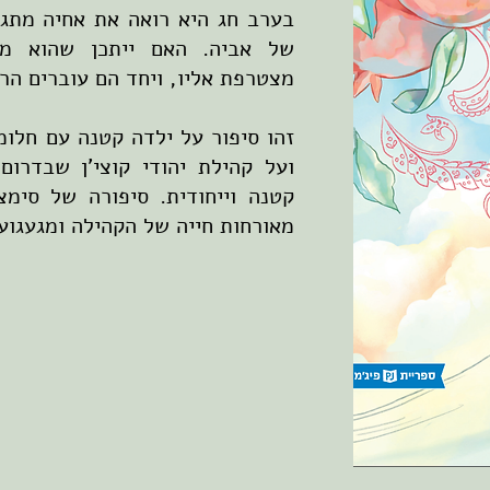
בערב חג היא רואה את אחיה מתגנ
של אביה. האם ייתכן שהוא מפ
מצטרפת אליו, ויחד הם עוברים ה
זהו סיפור על ילדה קטנה עם חלומ
ועל קהילת יהודי קוצי'ן שבדרום
קטנה וייחודית. סיפורה של סימצ
מאורחות חייה של הקהילה ומגעגוע