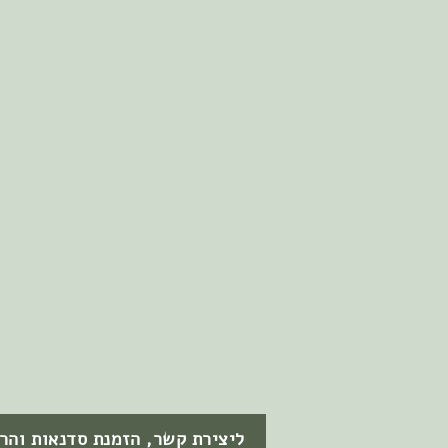
ליצירת קשר, הזמנת סדנאות והר