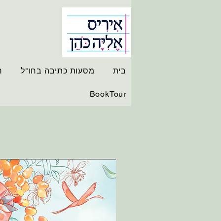
בית
מסעות כתיבה בחו"ל
ר
BookTour