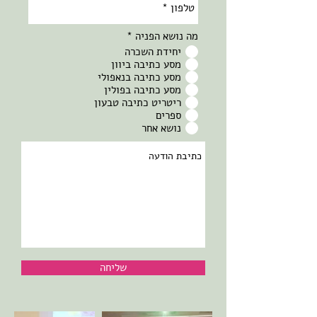
מה נושא הפניה
*
יחידת השכרה
מסע כתיבה ביוון
מסע כתיבה בנאפולי
מסע כתיבה בפולין
ריטריט כתיבה טבעון
ספרים
נושא אחר
שליחה