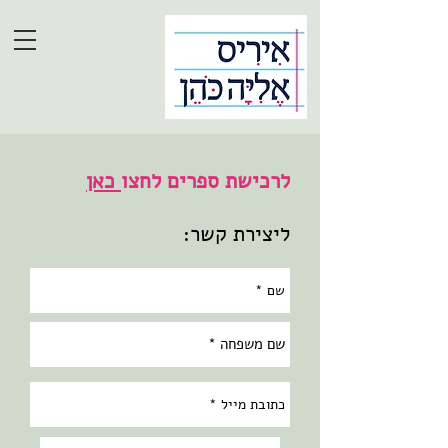
לרכישת ספרים לחצו
כאן
ליצירת קשר: