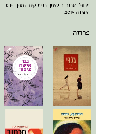
פרופ' אבנר הולצמן בנימוקים למתן פרס
היצירה 2015.
פרוזה