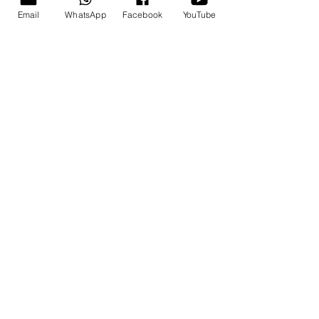
Email
WhatsApp
Facebook
YouTube