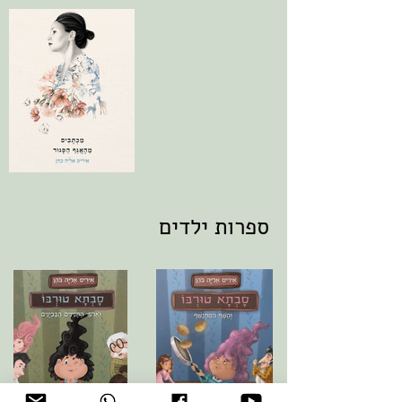
ספרות ילדים