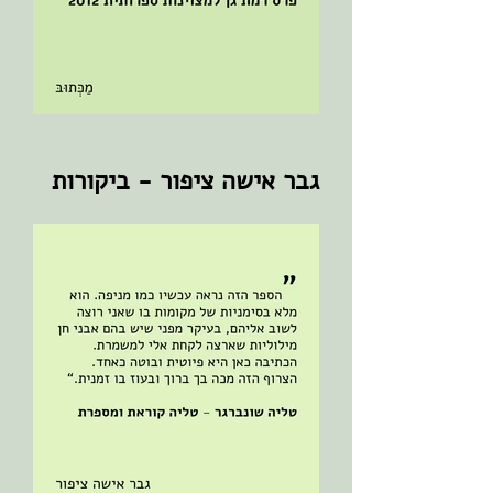
גבר אישה ציפור - ביקורות