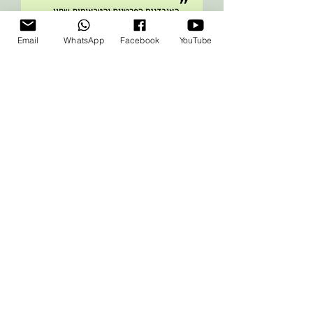
Email
WhatsApp
Facebook
YouTube