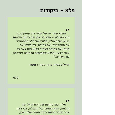
פלא - ביקורות