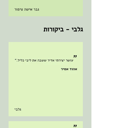
גלבי - ביקורות