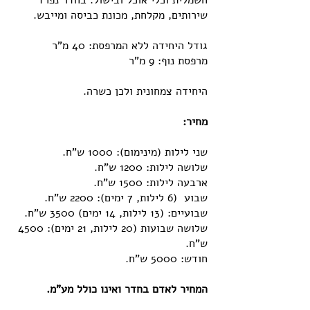
חשמלית וכלי אוכל ובישול. בחדר נפרד
שירותים, מקלחת, מכונת כביסה ומייבש.
גודל היחידה ללא המרפסת: 40 מ"ר
מרפסת נוף: 9 מ"ר
היחידה צמחונית ולכן כשרה.
מחיר:
שני לילות (מינימום): 1000 ש"ח.
שלושה לילות: 1200 ש"ח.
ארבעה לילות: 1500 ש"ח.
שבוע (6 לילות, 7 ימים): 2200 ש"ח.
שבועיים: (13 לילות, 14 ימים) 3500 ש"ח.
שלושה שבועות (20 לילות, 21 ימים): 4500
ש"ח.
חודש: 5000 ש"ח.
המחיר לאדם בחדר ואינו כולל מע"מ.