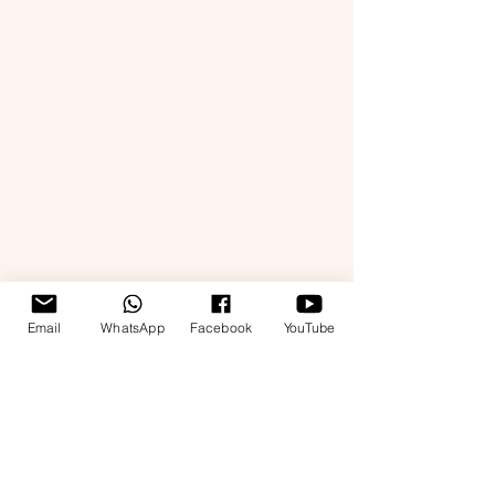
Email
WhatsApp
Facebook
YouTube