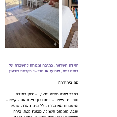
יחידת השראה, כתיבה ומנוחה להשכרה על
בסיס יומי, שבועי או חודשי בקריית טבעון
מה ביחידה?
בחדר שינה מיטה וחצי, שולחן כתיבה
וספרייה עשירה. במסדרון: פינת אוכל קטנה.
המטבחון מאובזר וכולל מיני מקרר, טוסטר
אובן, קומקום חשמלי, מכונת קפה, כירה