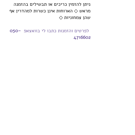
ניתן להזמין כריכים או תבשילים בהזמנה
מראש ◇ הארוחות אינן כשרות למהדרין אף
שהן צמחוניות ◇
לפרטים והזמנות כתבו לי בוואצאפ
050-
4716602