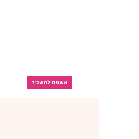
אשמח להשכיר