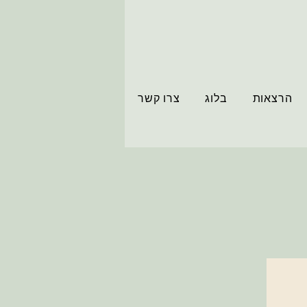
הרצאות
בלוג
צרו קשר