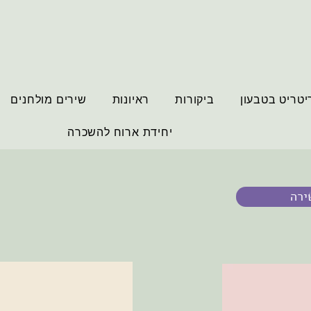
יטריט בטבעון
ביקורות
ראיונות
שירים מולחנים
יחידת ארוח להשכרה
ירה