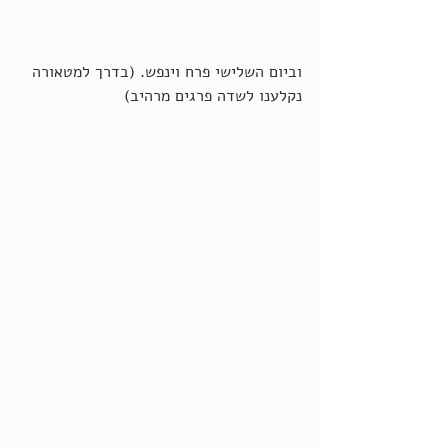
וביום השלישי פרח וינפש. (בדרך למטאורה 
נקלענו לשדה פרגים מרהיב)