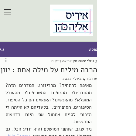
פוסט
3 ביולי 2022
זמן קריאה 7 דקות
הרבה מילים על מילה אחת : יוון
עודכן:
4 ביולי 2022
מאיפה להתחיל? מהריזורט המדהים הזה? 
מהחדרים? מהנופים המטריפים? מהאוכל 
המופלא? מהאנשים? האנשים הם כל הסיפור. 
הסיפורים. הסיפורים.  בלעדיהם לא הייתה לי 
הזכות לסיים אתמול את היום בדמעות 
התרגשות.
ניר שגב, שותפי המושלם (הוא יודע הכל. גם 