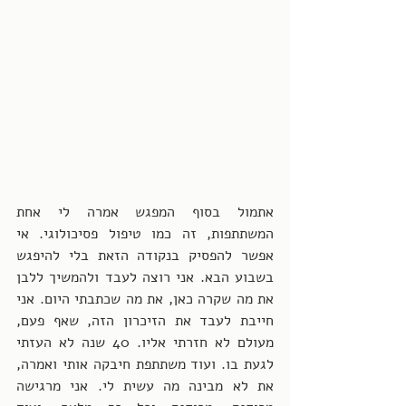
אתמול בסוף המפגש אמרה לי אחת 
המשתתפות, זה כמו טיפול פסיכולוגי. אי 
אפשר להפסיק בנקודה הזאת בלי להיפגש 
בשבוע הבא. אני רוצה לעבד ולהמשיך ללבן 
את מה שקרה כאן, את מה שכתבתי היום. אני 
חייבת לעבד את הזיכרון הזה, שאף פעם, 
מעולם לא חזרתי אליו. 40 שנה לא העזתי 
לגעת בו. ועוד משתתפת חיבקה אותי ואמרה, 
את לא מבינה מה עשית לי. אני מרגישה 