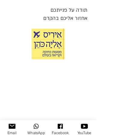
תודה על פנייתכם
אחזור אליכם בהקדם
Email
WhatsApp
Facebook
YouTube